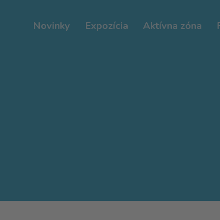
Novinky
Expozícia
Aktívna zóna